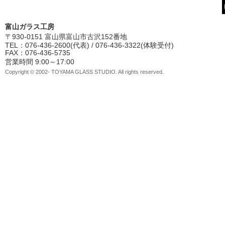
富山ガラス工房
〒930-0151 富山県富山市古沢152番地
TEL：076-436-2600(代表) / 076-436-3322(体験受付)
FAX：076-436-5735
営業時間 9:00～17:00
Copyright © 2002- TOYAMA GLASS STUDIO. All rights reserved.