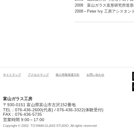
2008 富山ガラス造形研究所造
2008～Peter Ivy 工房アシスタ
サイトマップ
アクセスマップ
個人情報保護方針
お問い合わせ
富山ガラス工房
〒930-0151 富山県富山市古沢152番地
TEL：076-436-2600(代表) / 076-436-3322(体験受付)
FAX：076-436-5735
営業時間 9:00～17:00
Copyright © 2002- TOYAMA GLASS STUDIO. All rights reserved.