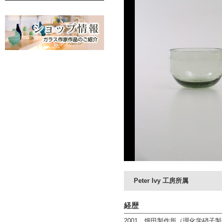
Peter Ivy 工房所属
経歴
2001 畑田製作所（理化学硝子