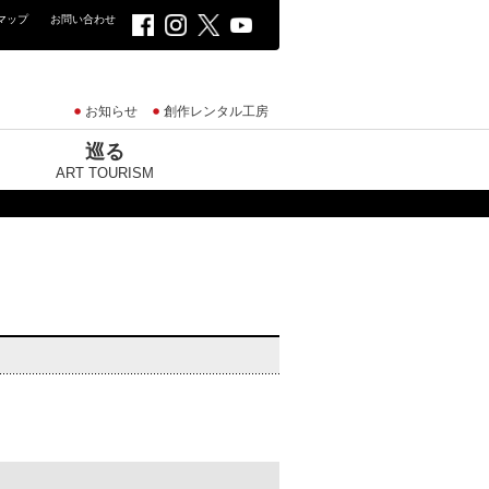
マップ
お問い合わせ
お知らせ
創作レンタル工房
巡る
ART TOURISM