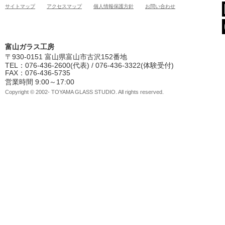
サイトマップ
アクセスマップ
個人情報保護方針
お問い合わせ
富山ガラス工房
〒930-0151 富山県富山市古沢152番地
TEL：076-436-2600(代表) / 076-436-3322(体験受付)
FAX：076-436-5735
営業時間 9:00～17:00
Copyright © 2002- TOYAMA GLASS STUDIO. All rights reserved.